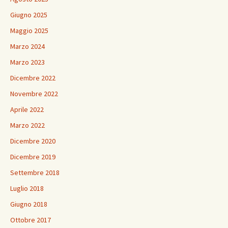
Giugno 2025
Maggio 2025
Marzo 2024
Marzo 2023
Dicembre 2022
Novembre 2022
Aprile 2022
Marzo 2022
Dicembre 2020
Dicembre 2019
Settembre 2018
Luglio 2018
Giugno 2018
Ottobre 2017