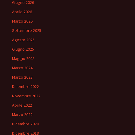
Giugno 2026
Aprile 2026
Marzo 2026
Settembre 2025
Agosto 2025
Giugno 2025
Maggio 2025
Marzo 2024
Marzo 2023
Dicembre 2022
Novembre 2022
Aprile 2022
Marzo 2022
Dicembre 2020
Dicembre 2019