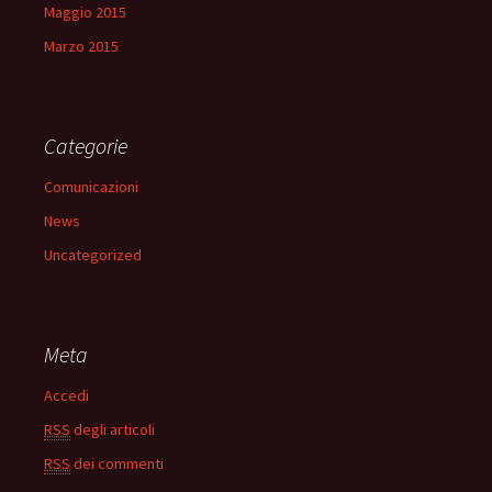
Maggio 2015
Marzo 2015
Categorie
Comunicazioni
News
Uncategorized
Meta
Accedi
RSS
degli articoli
RSS
dei commenti