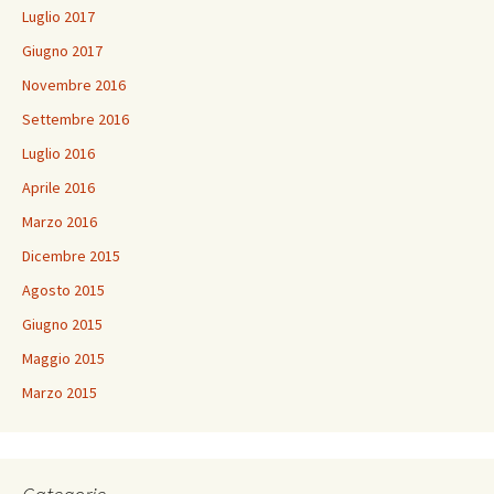
Luglio 2017
Giugno 2017
Novembre 2016
Settembre 2016
Luglio 2016
Aprile 2016
Marzo 2016
Dicembre 2015
Agosto 2015
Giugno 2015
Maggio 2015
Marzo 2015