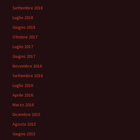
Settembre 2018
Luglio 2018
Giugno 2018
Ottobre 2017
Luglio 2017
Giugno 2017
Novembre 2016
Settembre 2016
Luglio 2016
Aprile 2016
Marzo 2016
Dicembre 2015
Agosto 2015
Giugno 2015