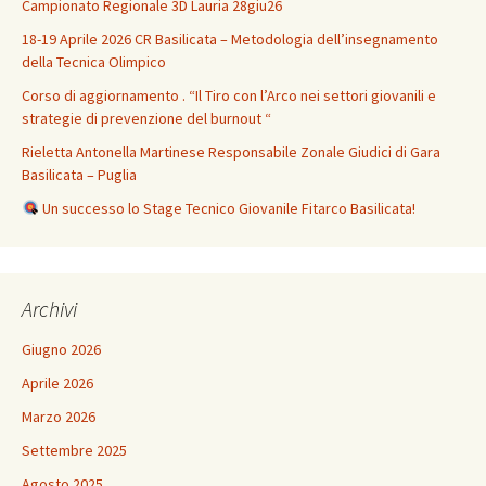
Campionato Regionale 3D Lauria 28giu26
18-19 Aprile 2026 CR Basilicata – Metodologia dell’insegnamento
della Tecnica Olimpico
Corso di aggiornamento . “Il Tiro con l’Arco nei settori giovanili e
strategie di prevenzione del burnout “
Rieletta Antonella Martinese Responsabile Zonale Giudici di Gara
Basilicata – Puglia
Un successo lo Stage Tecnico Giovanile Fitarco Basilicata!
Archivi
Giugno 2026
Aprile 2026
Marzo 2026
Settembre 2025
Agosto 2025