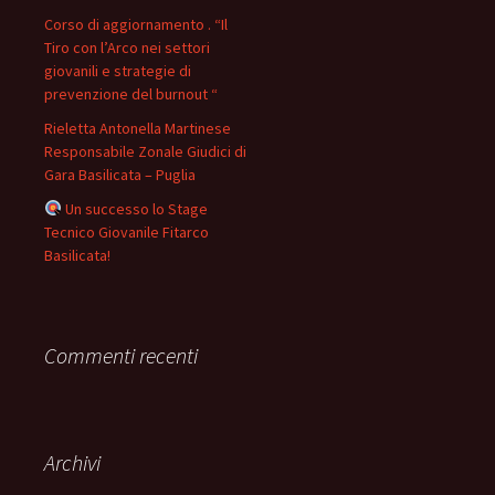
Corso di aggiornamento . “Il
Tiro con l’Arco nei settori
giovanili e strategie di
prevenzione del burnout “
Rieletta Antonella Martinese
Responsabile Zonale Giudici di
Gara Basilicata – Puglia
Un successo lo Stage
Tecnico Giovanile Fitarco
Basilicata!
Commenti recenti
Archivi