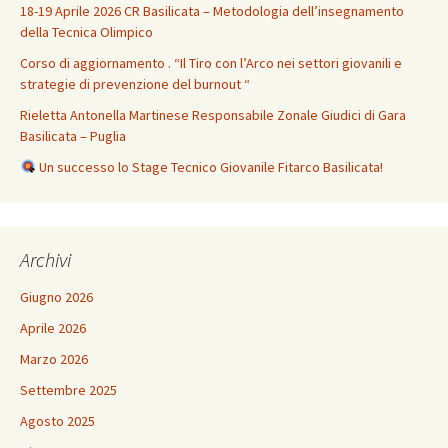
18-19 Aprile 2026 CR Basilicata – Metodologia dell’insegnamento
della Tecnica Olimpico
Corso di aggiornamento . “Il Tiro con l’Arco nei settori giovanili e
strategie di prevenzione del burnout “
Rieletta Antonella Martinese Responsabile Zonale Giudici di Gara
Basilicata – Puglia
Un successo lo Stage Tecnico Giovanile Fitarco Basilicata!
Archivi
Giugno 2026
Aprile 2026
Marzo 2026
Settembre 2025
Agosto 2025