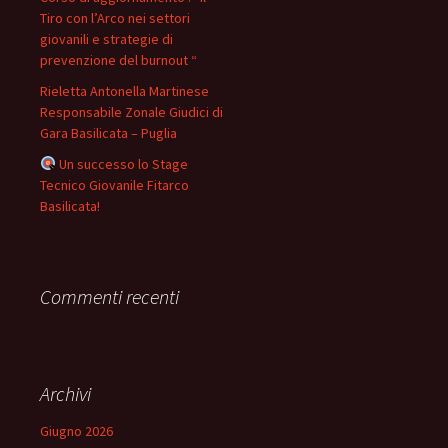
Tiro con l’Arco nei settori
giovanili e strategie di
prevenzione del burnout “
Rieletta Antonella Martinese
Responsabile Zonale Giudici di
Gara Basilicata – Puglia
Un successo lo Stage
Tecnico Giovanile Fitarco
Basilicata!
Commenti recenti
Archivi
Giugno 2026