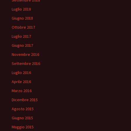
Settembre 2018
Luglio 2018
Giugno 2018
Ottobre 2017
Luglio 2017
Giugno 2017
Novembre 2016
Settembre 2016
Luglio 2016
Aprile 2016
Marzo 2016
Dicembre 2015
Agosto 2015
Giugno 2015
Maggio 2015