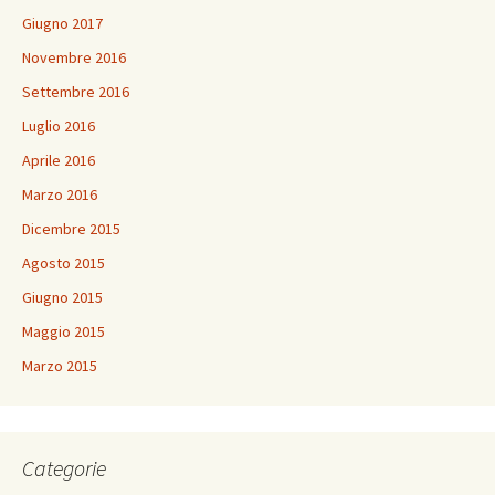
Giugno 2017
Novembre 2016
Settembre 2016
Luglio 2016
Aprile 2016
Marzo 2016
Dicembre 2015
Agosto 2015
Giugno 2015
Maggio 2015
Marzo 2015
Categorie