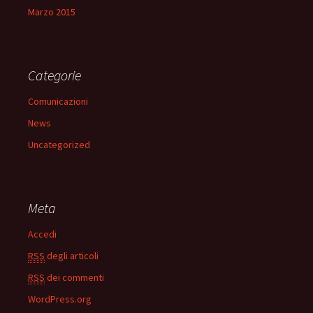
Marzo 2015
Categorie
Comunicazioni
News
Uncategorized
Meta
Accedi
RSS
degli articoli
RSS
dei commenti
WordPress.org