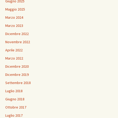
Giugno 2025
Maggio 2025
Marzo 2024
Marzo 2023
Dicembre 2022
Novembre 2022
Aprile 2022
Marzo 2022
Dicembre 2020
Dicembre 2019
Settembre 2018
Luglio 2018
Giugno 2018
Ottobre 2017
Luglio 2017