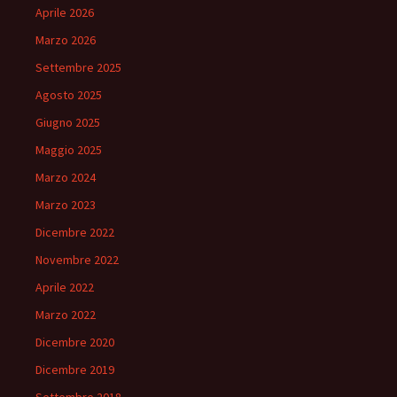
Aprile 2026
Marzo 2026
Settembre 2025
Agosto 2025
Giugno 2025
Maggio 2025
Marzo 2024
Marzo 2023
Dicembre 2022
Novembre 2022
Aprile 2022
Marzo 2022
Dicembre 2020
Dicembre 2019