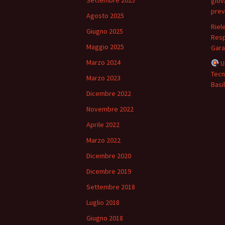
Settembre 2025
giova
prev
Agosto 2025
Riel
Giugno 2025
Resp
Maggio 2025
Gara
Marzo 2024
U
Tecn
Marzo 2023
Basil
Dicembre 2022
Novembre 2022
Aprile 2022
Marzo 2022
Dicembre 2020
Dicembre 2019
Settembre 2018
Luglio 2018
Giugno 2018