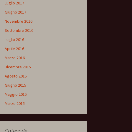
Luglio 2017
Giugno 2017
Novembre 2016
Settembre 2016
Luglio 2016
Aprile 2016
Marzo 2016
Dicembre 2015
Agosto 2015
Giugno 2015
Maggio 2015
Marzo 2015
Categorie