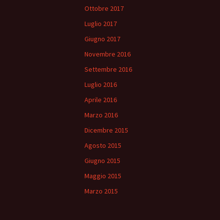
Ottobre 2017
Luglio 2017
Giugno 2017
Novembre 2016
Settembre 2016
Luglio 2016
Aprile 2016
Marzo 2016
Dicembre 2015
Agosto 2015
Giugno 2015
Maggio 2015
Marzo 2015