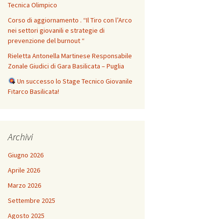
Tecnica Olimpico
Corso di aggiornamento . “Il Tiro con l’Arco
nei settori giovanili e strategie di
prevenzione del burnout “
Rieletta Antonella Martinese Responsabile
Zonale Giudici di Gara Basilicata – Puglia
Un successo lo Stage Tecnico Giovanile
Fitarco Basilicata!
Archivi
Giugno 2026
Aprile 2026
Marzo 2026
Settembre 2025
Agosto 2025