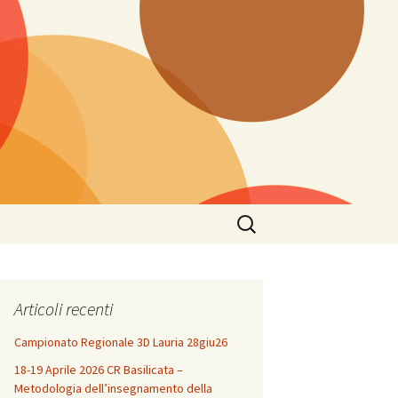
Ricerca
per:
Articoli recenti
Campionato Regionale 3D Lauria 28giu26
18-19 Aprile 2026 CR Basilicata –
Metodologia dell’insegnamento della