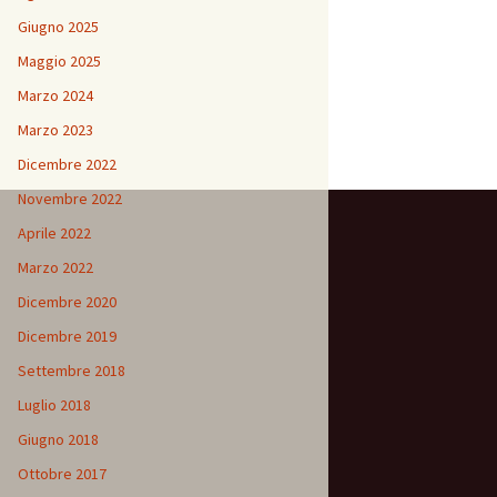
Giugno 2025
Maggio 2025
Marzo 2024
Marzo 2023
Dicembre 2022
Novembre 2022
Aprile 2022
Marzo 2022
Dicembre 2020
Dicembre 2019
Settembre 2018
Luglio 2018
Giugno 2018
Ottobre 2017