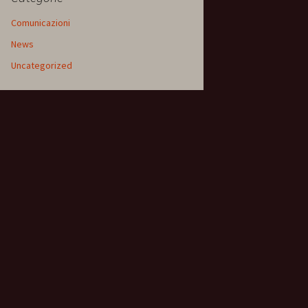
Comunicazioni
News
Uncategorized